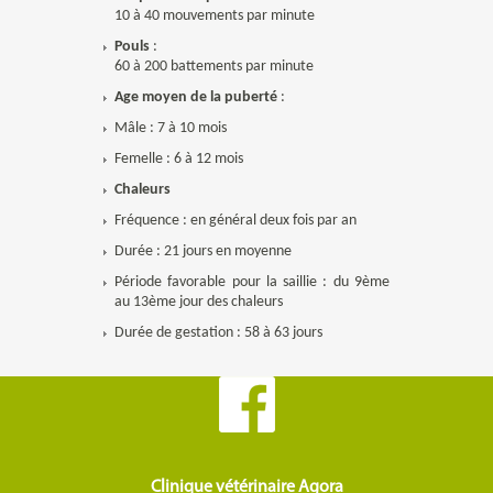
10 à 40 mouvements par minute
Pouls
:
60 à 200 battements par minute
Age moyen de la puberté
:
Mâle : 7 à 10 mois
Femelle : 6 à 12 mois
Chaleurs
Fréquence : en général deux fois par an
Durée : 21 jours en moyenne
Période favorable pour la saillie : du 9ème
au 13ème jour des chaleurs
Durée de gestation : 58 à 63 jours
Clinique vétérinaire Agora