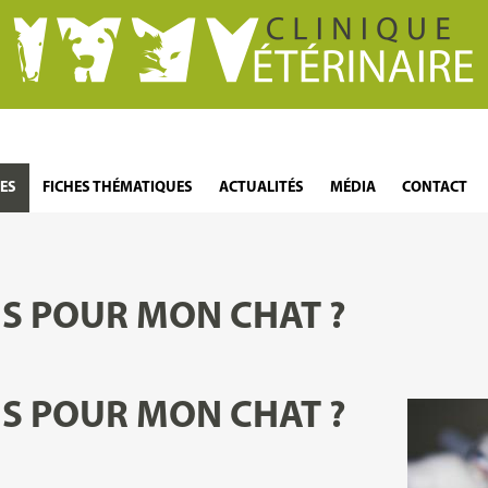
LES
FICHES THÉMATIQUES
ACTUALITÉS
MÉDIA
CONTACT
S POUR MON CHAT ?
S POUR MON CHAT ?